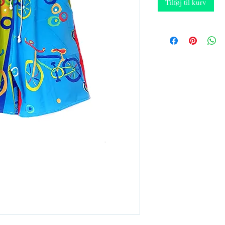
Tilføj til kurv