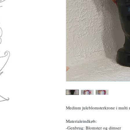
Medium juleblomsterkrone i multi 
Materialeindkøb:
-Genbrug: Blomster og dimser